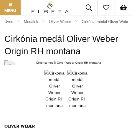
MENU
Úvod
Medálok
Oliver Weber
Cirkónia medál Oliver Weber
Cirkónia medál Oliver Weber
Origin RH montana
OLIVER WEBER