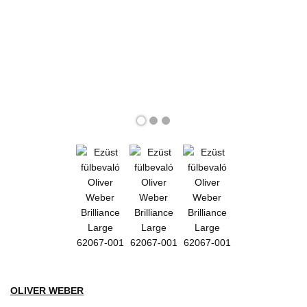
OLIVER WEBER