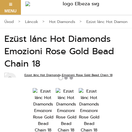
MENU
Úvod
Láncok
Hot Diamonds
Ezüst lánc Hot Diamonds
Ezüst lánc Hot Diamonds
Emozioni Rose Gold Bead
Chain 18