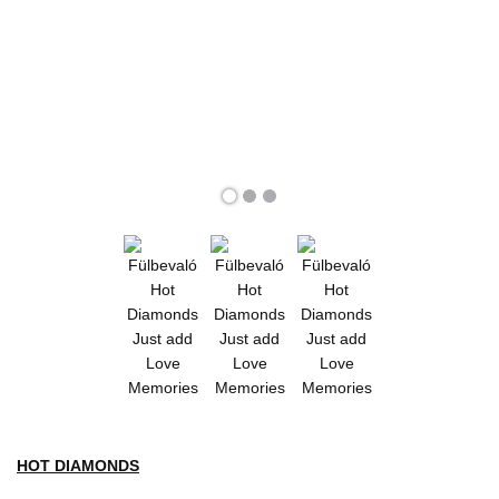
HOT DIAMONDS