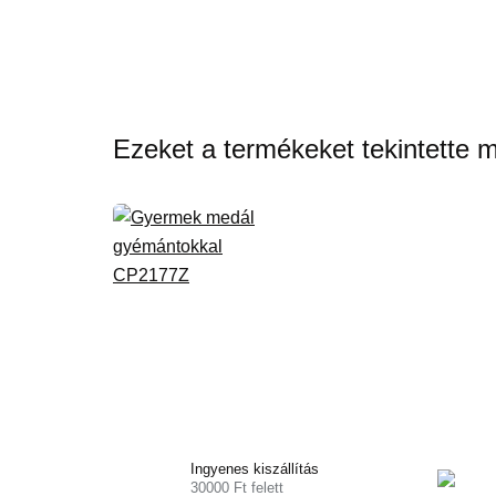
Ezeket a termékeket tekintette 
Ingyenes kiszállítás
30000 Ft felett