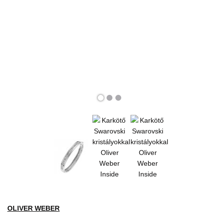
OLIVER WEBER