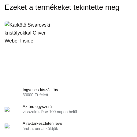
Ezeket a termékeket tekintette meg
Ingyenes kiszállítás
30000 Ft felett
Az áru egyszerű
visszaküldése 100 napon belül
A raktárkészleten lévő
árut azonnal küldjük