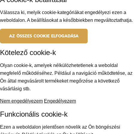
Válassza ki, melyik cookie-kategóriákat engedélyezi ezen a
weboldalon. A beállításokat a későbbiekben megváltoztathatja.
AZ ÖSSZES COOKIE ELFOGADÁSA
Kötelező cookie-k
Olyan cookie-k, amelyek nélkülözhetetlenek a weboldal
megfelelő működéséhez. Például a navigáció működtetése, az
Ön által megvásárolt termékeket megőrzése a következő
vásárlásig stb.
Nem engedélyezem
Engedélyezem
Funkcionális cookie-k
Ezen a weboldalon jelentősen növelik az Ön böngészési