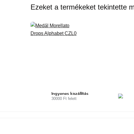
Ezeket a termékeket tekintette 
Ingyenes kiszállítás
30000 Ft felett