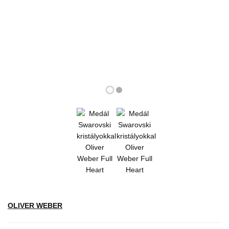
OLIVER WEBER