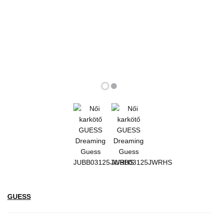
GUESS