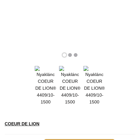
COEUR DE LION