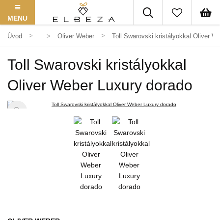
MENU
Úvod
Oliver Weber
Toll Swarovski kristályokkal Oliver W
Toll Swarovski kristályokkal
Oliver Weber Luxury dorado