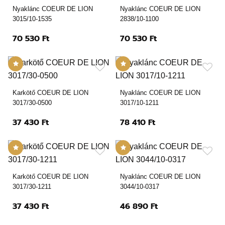
Nyaklánc COEUR DE LION
Nyaklánc COEUR DE LION
3015/10-1535
2838/10-1100
70 530 Ft
70 530 Ft
Karkötő COEUR DE LION
Nyaklánc COEUR DE LION
3017/30-0500
3017/10-1211
37 430 Ft
78 410 Ft
Karkötő COEUR DE LION
Nyaklánc COEUR DE LION
3017/30-1211
3044/10-0317
37 430 Ft
46 890 Ft