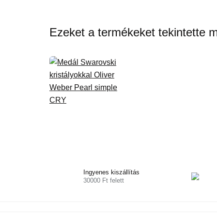
Ezeket a termékeket tekintette 
Ingyenes kiszállítás
30000 Ft felett