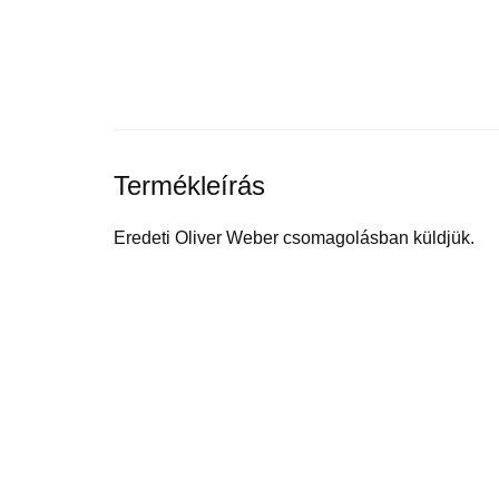
Termékleírás
Eredeti Oliver Weber csomagolásban küldjük.